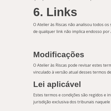
6. Links
O Atelier às Riscas não analisou todos os
de qualquer link não implica endosso por A
Modificações
O Atelier às Riscas pode revisar estes ter
vinculado à versão atual desses termos de
Lei aplicável
Estes termos e condições são regidos e in
jurisdição exclusiva dos tribunais naquele